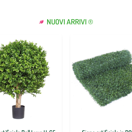
NUOVI ARRIVI ®