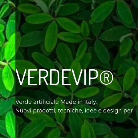
VERDEVIP®
Verde artificiale Made in Italy.
Nuovi prodotti, tecniche, idee e design per i n