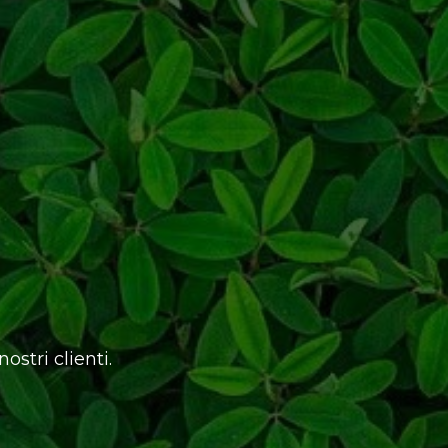
ostri clienti.